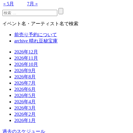
« 5月
7月 »
イベント名・アーティスト名で検索
前売り予約について
archive 晴れ豆秘宝庫
2026年12月
2026年11月
2026年10月
2026年9月
2026年8月
2026年7月
2026年6月
2026年5月
2026年4月
2026年3月
2026年2月
2026年1月
過去のスケジュール