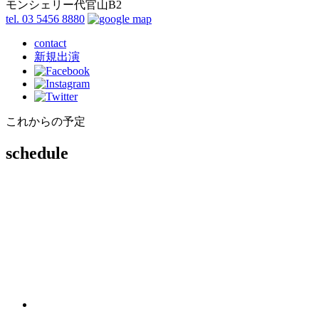
モンシェリー代官山B2
tel. 03 5456 8880
contact
新規出演
これからの予定
schedule