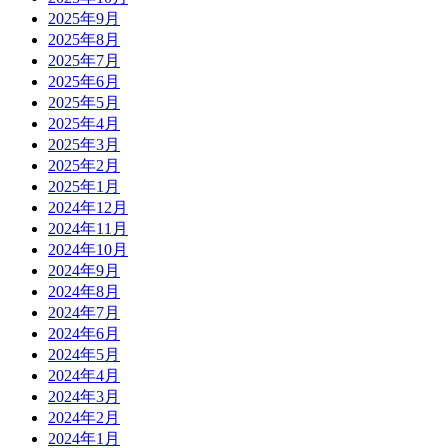
2025年9月
2025年8月
2025年7月
2025年6月
2025年5月
2025年4月
2025年3月
2025年2月
2025年1月
2024年12月
2024年11月
2024年10月
2024年9月
2024年8月
2024年7月
2024年6月
2024年5月
2024年4月
2024年3月
2024年2月
2024年1月