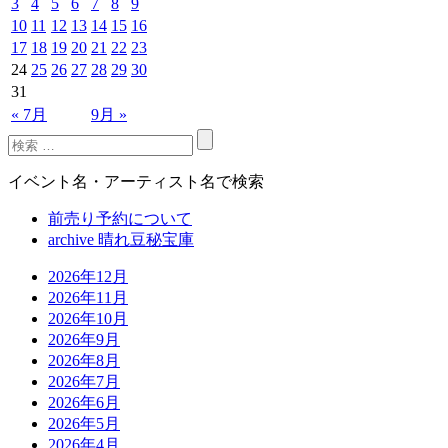
3
4
5
6
7
8
9
10
11
12
13
14
15
16
17
18
19
20
21
22
23
24
25
26
27
28
29
30
31
« 7月
9月 »
イベント名・アーティスト名で検索
前売り予約について
archive 晴れ豆秘宝庫
2026年12月
2026年11月
2026年10月
2026年9月
2026年8月
2026年7月
2026年6月
2026年5月
2026年4月