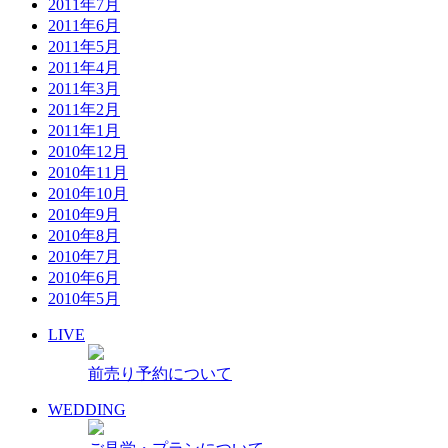
2011年7月
2011年6月
2011年5月
2011年4月
2011年3月
2011年2月
2011年1月
2010年12月
2010年11月
2010年10月
2010年9月
2010年8月
2010年7月
2010年6月
2010年5月
LIVE
前売り予約について
WEDDING