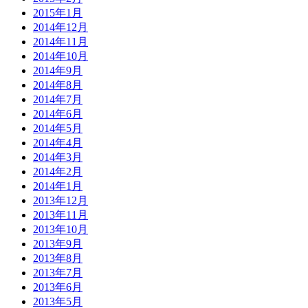
2015年1月
2014年12月
2014年11月
2014年10月
2014年9月
2014年8月
2014年7月
2014年6月
2014年5月
2014年4月
2014年3月
2014年2月
2014年1月
2013年12月
2013年11月
2013年10月
2013年9月
2013年8月
2013年7月
2013年6月
2013年5月