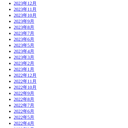
2023年12月
2023年11月
2023年10月
2023年9月
2023年8月
2023年7月
2023年6月
2023年5月
2023年4月
2023年3月
2023年2月
2023年1月
2022年12月
2022年11月
2022年10月
2022年9月
2022年8月
2022年7月
2022年6月
2022年5月
2022年4月