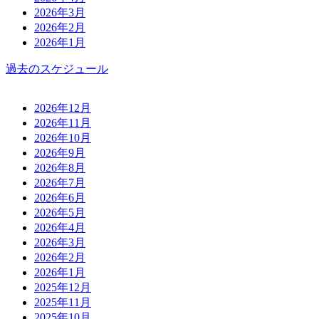
2026年3月
2026年2月
2026年1月
過去のスケジュール
2026年12月
2026年11月
2026年10月
2026年9月
2026年8月
2026年7月
2026年6月
2026年5月
2026年4月
2026年3月
2026年2月
2026年1月
2025年12月
2025年11月
2025年10月