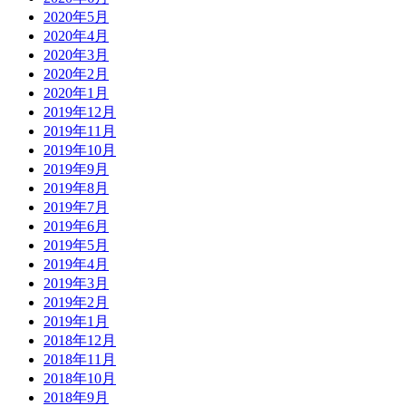
2020年5月
2020年4月
2020年3月
2020年2月
2020年1月
2019年12月
2019年11月
2019年10月
2019年9月
2019年8月
2019年7月
2019年6月
2019年5月
2019年4月
2019年3月
2019年2月
2019年1月
2018年12月
2018年11月
2018年10月
2018年9月