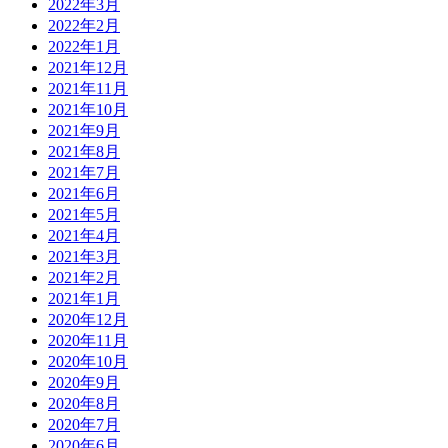
2022年3月
2022年2月
2022年1月
2021年12月
2021年11月
2021年10月
2021年9月
2021年8月
2021年7月
2021年6月
2021年5月
2021年4月
2021年3月
2021年2月
2021年1月
2020年12月
2020年11月
2020年10月
2020年9月
2020年8月
2020年7月
2020年6月