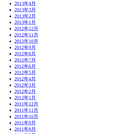
2013年4月
2013年3月
2013年2月
2013年1月
2012年12月
2012年11月
2012年10月
2012年9月
2012年8月
2012年7月
2012年6月
2012年5月
2012年4月
2012年3月
2012年2月
2012年1月
2011年12月
2011年11月
2011年10月
2011年9月
2011年8月