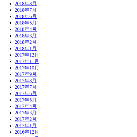
2018年8月
2018年7月
2018年6月
2018年5月
2018年4月
2018年3月
2018年2月
2018年1月
2017年12月
2017年11月
2017年10月
2017年9月
2017年8月
2017年7月
2017年6月
2017年5月
2017年4月
2017年3月
2017年2月
2017年1月
2016年12月