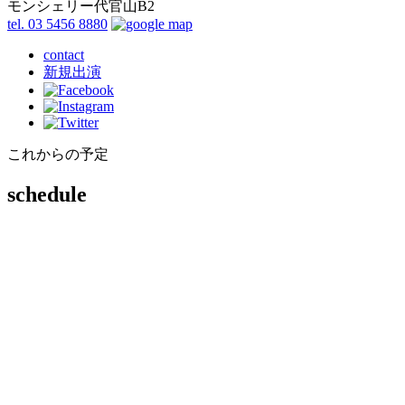
モンシェリー代官山B2
tel. 03 5456 8880
contact
新規出演
これからの予定
schedule