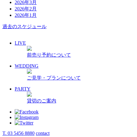
2026年3月
2026年2月
2026年1月
過去のスケジュール
LIVE
前売り予約について
WEDDING
ご見学・プランについて
PARTY
貸切のご案内
T. 03 5456 8880
contact