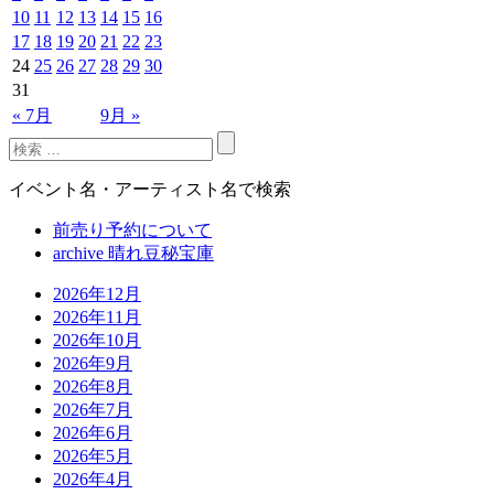
10
11
12
13
14
15
16
17
18
19
20
21
22
23
24
25
26
27
28
29
30
31
« 7月
9月 »
イベント名・アーティスト名で検索
前売り予約について
archive 晴れ豆秘宝庫
2026年12月
2026年11月
2026年10月
2026年9月
2026年8月
2026年7月
2026年6月
2026年5月
2026年4月