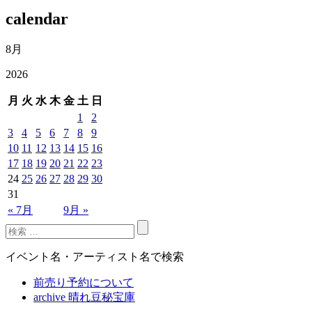
calendar
8月
2026
月
火
水
木
金
土
日
1
2
3
4
5
6
7
8
9
10
11
12
13
14
15
16
17
18
19
20
21
22
23
24
25
26
27
28
29
30
31
« 7月
9月 »
イベント名・アーティスト名で検索
前売り予約について
archive 晴れ豆秘宝庫