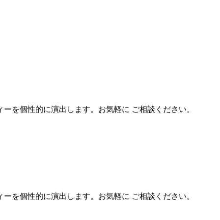
ーを個性的に演出します。お気軽に ご相談ください。
ーを個性的に演出します。お気軽に ご相談ください。