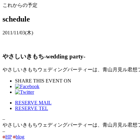
これからの予定
schedule
2011/11/03
(木)
やさしいきもち-wedding party-
やさしいきもちウェディングパーティーは、青山月見ル君想
SHARE THIS EVENT ON
RESERVE MAIL
RESERVE TEL
–
やさしいきもちウェディングパーティーは、青山月見ル君想
–
HP
blog