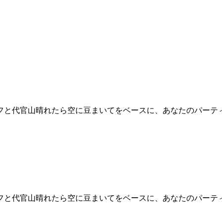
フと代官山晴れたら空に豆まいてをベースに、あなたのパーティ
フと代官山晴れたら空に豆まいてをベースに、あなたのパーティ