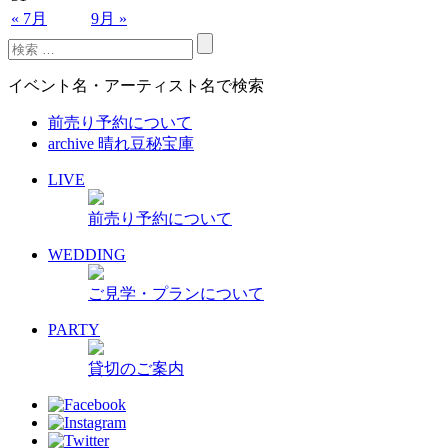
« 7月
9月 »
イベント名・アーティスト名で検索
前売り予約について
archive 晴れ豆秘宝庫
LIVE
前売り予約について
WEDDING
ご見学・プランについて
PARTY
貸切のご案内