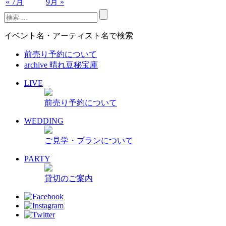
« 7月
9月 »
イベント名・アーティスト名で検索
前売り予約について
archive 晴れ豆秘宝庫
LIVE
前売り予約について
WEDDING
ご見学・プランについて
PARTY
貸切のご案内