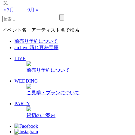
31
« 7月
9月 »
イベント名・アーティスト名で検索
前売り予約について
archive 晴れ豆秘宝庫
LIVE
前売り予約について
WEDDING
ご見学・プランについて
PARTY
貸切のご案内