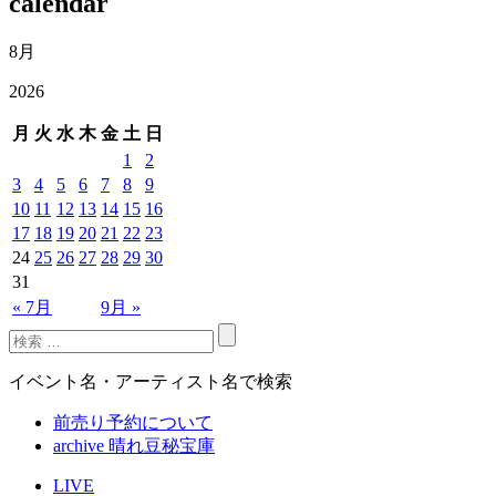
calendar
8月
2026
月
火
水
木
金
土
日
1
2
3
4
5
6
7
8
9
10
11
12
13
14
15
16
17
18
19
20
21
22
23
24
25
26
27
28
29
30
31
« 7月
9月 »
イベント名・アーティスト名で検索
前売り予約について
archive 晴れ豆秘宝庫
LIVE