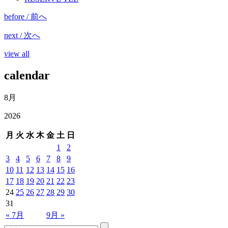
before / 前へ
next / 次へ
view all
calendar
8月
2026
月
火
水
木
金
土
日
1
2
3
4
5
6
7
8
9
10
11
12
13
14
15
16
17
18
19
20
21
22
23
24
25
26
27
28
29
30
31
« 7月
9月 »