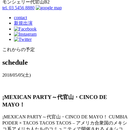
モンシェリー代官山B2
tel. 03 5456 8880
contact
新規出演
これからの予定
schedule
2018/05/05
(土)
¡MEXICAN PARTY～代官山・CINCO DE
MAYO！
¡MEXICAN PARTY～代官山・CINCO DE MAYO！ CUMBIA
PODER × TACOS TACOS TACOS – アメリカ合衆国のメキシ
コ系アメリカ人たちのコミュニティで開催されるメキシコ