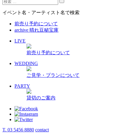
イベント名・アーティスト名で検索
前売り予約について
archive 晴れ豆秘宝庫
LIVE
前売り予約について
WEDDING
ご見学・プランについて
PARTY
貸切のご案内
T. 03 5456 8880
contact