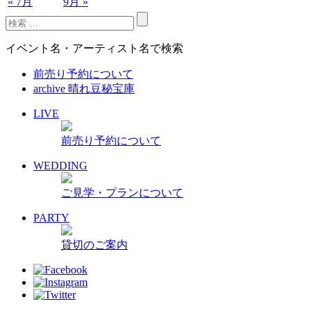
« 7月
9月 »
イベント名・アーティスト名で検索
前売り予約について
archive 晴れ豆秘宝庫
LIVE
前売り予約について
WEDDING
ご見学・プランについて
PARTY
貸切のご案内