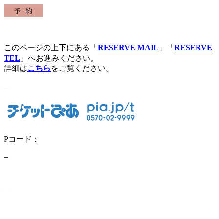
このページの上下にある「
RESERVE MAIL
」「
RESERVE
TEL
」へお進みください。
詳細は
こちら
をご覧ください。
–
Pコード：
–
–