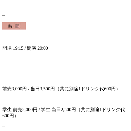
–
開場 19:15 / 開演 20:00
前売3,000円 / 当日3,500円（共に別途1ドリンク代600円）
学生 前売2,000円 / 学生 当日2,500円（共に別途1ドリンク代
600円）
–