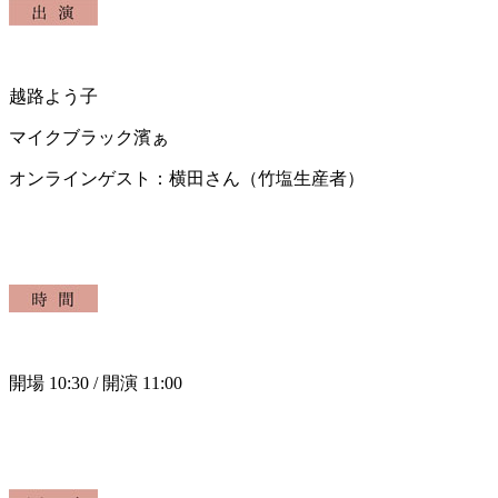
越路よう子
マイクブラック濱ぁ
オンラインゲスト：横田さん（竹塩生産者）
開場 10:30 / 開演 11:00