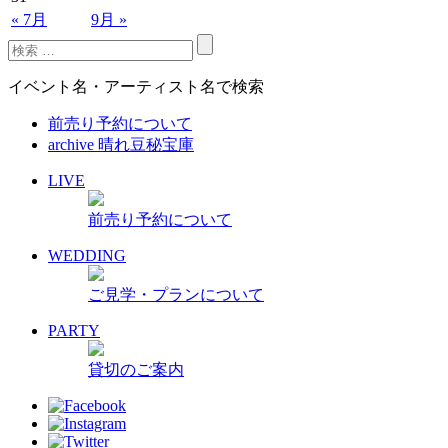
« 7月
9月 »
イベント名・アーティスト名で検索
前売り予約について
archive 晴れ豆秘宝庫
LIVE
前売り予約について
WEDDING
ご見学・プランについて
PARTY
貸切のご案内