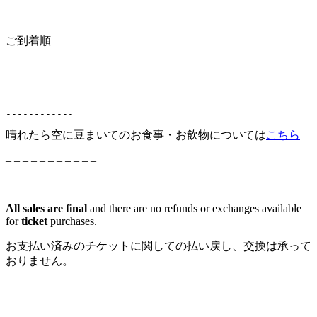
ご到着順
------------
晴れたら空に豆まいてのお食事・お飲物については
こちら
– – – – – – – – – – –
All sales are final
and there are no refunds or exchanges available
for
ticket
purchases.
お支払い済みのチケットに関しての払い戻し、交換は承って
おりません。