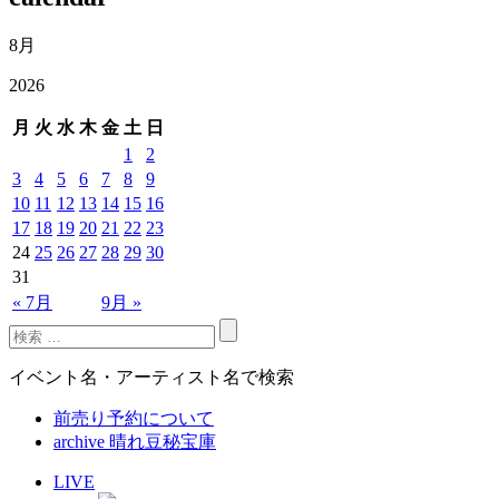
8月
2026
月
火
水
木
金
土
日
1
2
3
4
5
6
7
8
9
10
11
12
13
14
15
16
17
18
19
20
21
22
23
24
25
26
27
28
29
30
31
« 7月
9月 »
イベント名・アーティスト名で検索
前売り予約について
archive 晴れ豆秘宝庫
LIVE