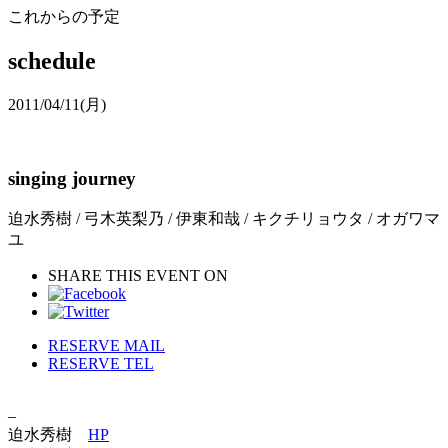
これからの予定
schedule
2011/04/11
(月)
singing journey
迫水秀樹 / 弓木英梨乃 / 伊東和哉 / キクチリョウタ / オガワマ
ユ
SHARE THIS EVENT ON
RESERVE MAIL
RESERVE TEL
–
迫水秀樹
HP