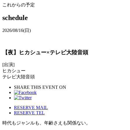
これからの予定
schedule
2026/08/16
(日)
【夜】ヒカシュー×テレビ大陸音頭
[出演]
ヒカシュー
テレビ大陸音頭
SHARE THIS EVENT ON
RESERVE MAIL
RESERVE TEL
時代もジャンルも、年齢さえも関係ない。