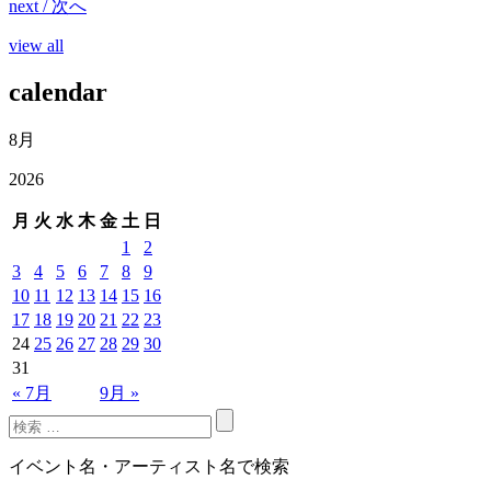
next / 次へ
view all
calendar
8月
2026
月
火
水
木
金
土
日
1
2
3
4
5
6
7
8
9
10
11
12
13
14
15
16
17
18
19
20
21
22
23
24
25
26
27
28
29
30
31
« 7月
9月 »
イベント名・アーティスト名で検索