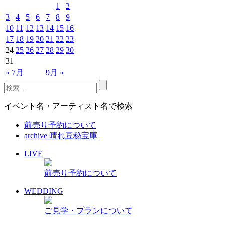
1
2
3
4
5
6
7
8
9
10
11
12
13
14
15
16
17
18
19
20
21
22
23
24
25
26
27
28
29
30
31
« 7月
9月 »
イベント名・アーティスト名で検索
前売り予約について
archive 晴れ豆秘宝庫
LIVE
前売り予約について
WEDDING
ご見学・プランについて