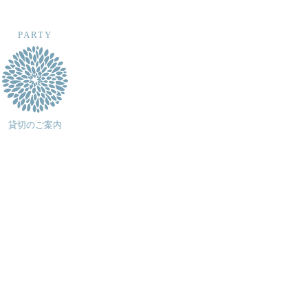
PARTY
貸切のご案内