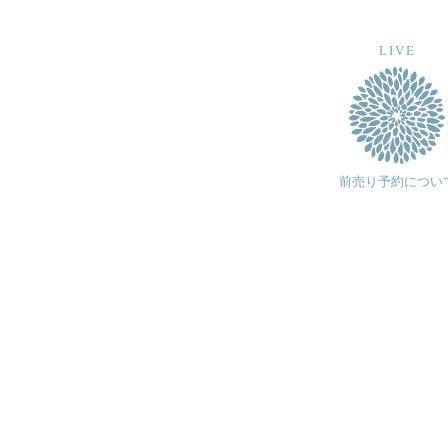
LIVE
前売り予約につい