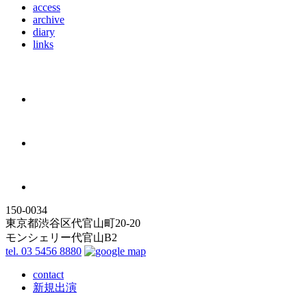
access
archive
diary
links
150-0034
東京都渋谷区代官山町20-20
モンシェリー代官山B2
tel. 03 5456 8880
contact
新規出演