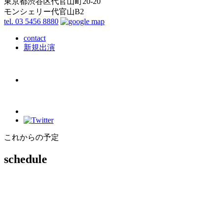
東京都渋谷区代官山町20-20
モンシェリー代官山B2
tel. 03 5456 8880
contact
新規出演
これからの予定
schedule