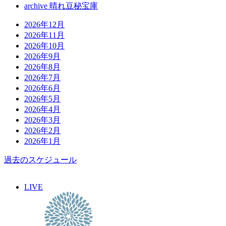
archive 晴れ豆秘宝庫
2026年12月
2026年11月
2026年10月
2026年9月
2026年8月
2026年7月
2026年6月
2026年5月
2026年4月
2026年3月
2026年2月
2026年1月
過去のスケジュール
LIVE