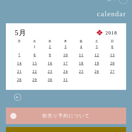
calendar
5月
2018
月
火
水
木
金
土
日
1
2
3
4
5
6
7
8
9
10
11
12
13
14
15
16
17
18
19
20
21
22
23
24
25
26
27
28
29
30
31
前売り予約について