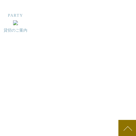
PARTY
貸切のご案内