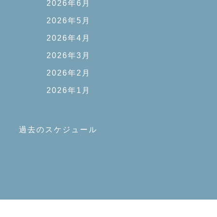
2026年6月
2026年5月
2026年4月
2026年3月
2026年2月
2026年1月
過去のスケジュール