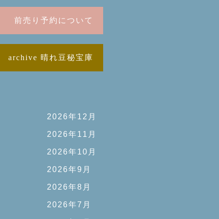
前売り予約について
archive 晴れ豆秘宝庫
2026年12月
2026年11月
2026年10月
2026年9月
2026年8月
2026年7月