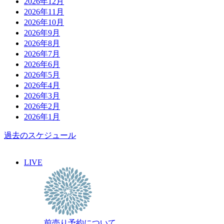
2026年12月
2026年11月
2026年10月
2026年9月
2026年8月
2026年7月
2026年6月
2026年5月
2026年4月
2026年3月
2026年2月
2026年1月
過去のスケジュール
LIVE
前売り予約について