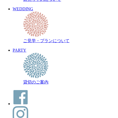
WEDDING
ご見学・プランについて
PARTY
貸切のご案内