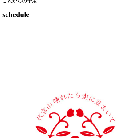
これからの予定
schedule