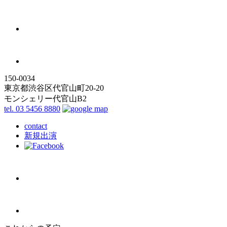
150-0034
東京都渋谷区代官山町20-20
モンシェリー代官山B2
tel. 03 5456 8880
contact
新規出演