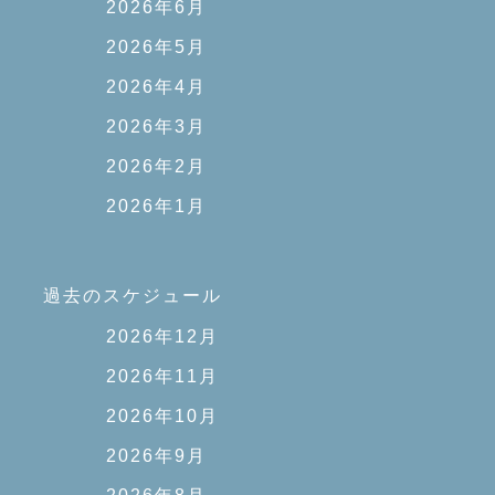
2026年6月
2026年5月
2026年4月
2026年3月
2026年2月
2026年1月
過去のスケジュール
2026年12月
2026年11月
2026年10月
2026年9月