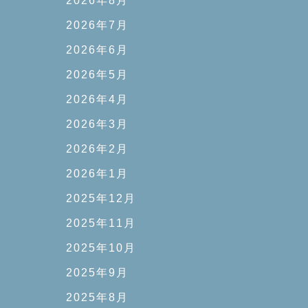
2026年8月
2026年7月
2026年6月
2026年5月
2026年4月
2026年3月
2026年2月
2026年1月
2025年12月
2025年11月
2025年10月
2025年9月
2025年8月