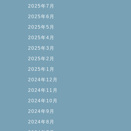
2025年7月
2025年6月
2025年5月
2025年4月
2025年3月
2025年2月
2025年1月
2024年12月
2024年11月
2024年10月
2024年9月
2024年8月