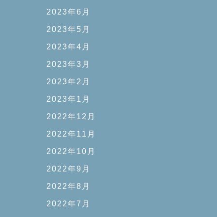
2023年6月
2023年5月
2023年4月
2023年3月
2023年2月
2023年1月
2022年12月
2022年11月
2022年10月
2022年9月
2022年8月
2022年7月