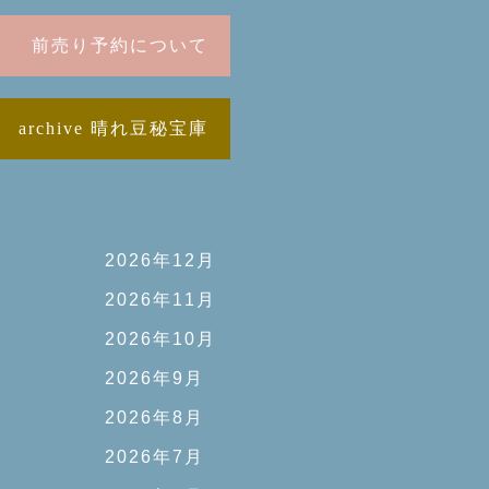
前売り予約について
archive 晴れ豆秘宝庫
2026年12月
2026年11月
2026年10月
2026年9月
2026年8月
2026年7月