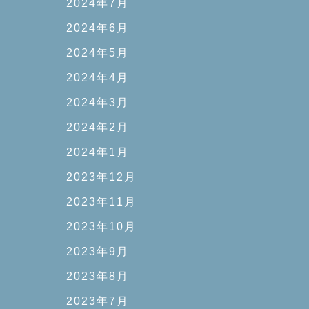
2024年7月
2024年6月
2024年5月
2024年4月
2024年3月
2024年2月
2024年1月
2023年12月
2023年11月
2023年10月
2023年9月
2023年8月
2023年7月