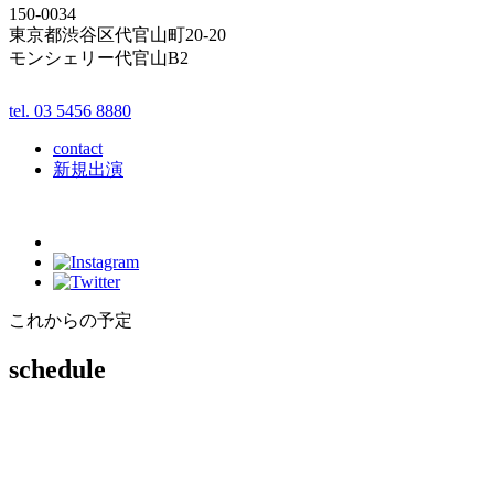
150-0034
東京都渋谷区代官山町20-20
モンシェリー代官山B2
tel. 03 5456 8880
contact
新規出演
これからの予定
schedule