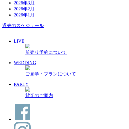
2026年3月
2026年2月
2026年1月
過去のスケジュール
LIVE
前売り予約について
WEDDING
ご見学・プランについて
PARTY
貸切のご案内