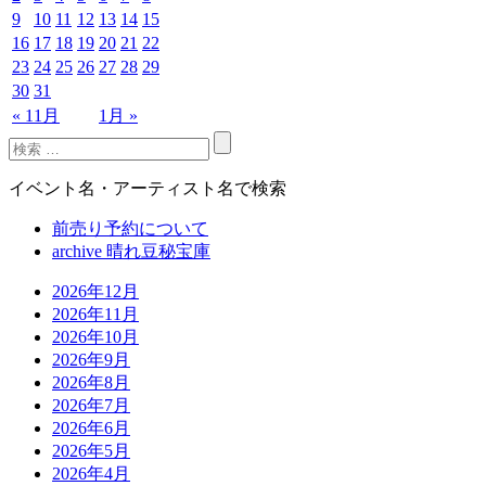
9
10
11
12
13
14
15
16
17
18
19
20
21
22
23
24
25
26
27
28
29
30
31
« 11月
1月 »
イベント名・アーティスト名で検索
前売り予約について
archive 晴れ豆秘宝庫
2026年12月
2026年11月
2026年10月
2026年9月
2026年8月
2026年7月
2026年6月
2026年5月
2026年4月