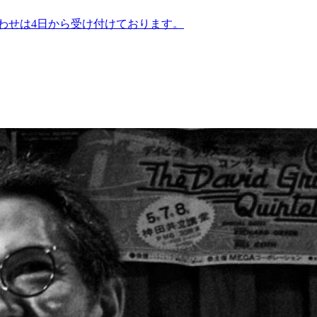
合わせは4日から受け付けております。