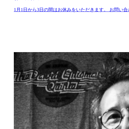
1月1日から3日の間はお休みをいただきます。 お問い