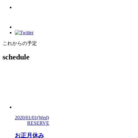
これからの予定
schedule
2020/01/01
(Wed)
RESERVE
お正月休み