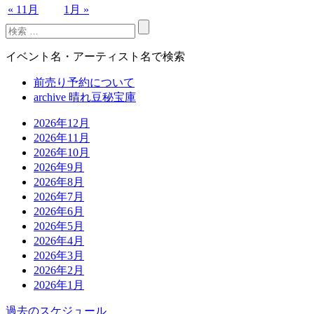
« 11月
1月 »
イベント名・アーティスト名で検索
前売り予約について
archive 晴れ豆秘宝庫
2026年12月
2026年11月
2026年10月
2026年9月
2026年8月
2026年7月
2026年6月
2026年5月
2026年4月
2026年3月
2026年2月
2026年1月
過去のスケジュール