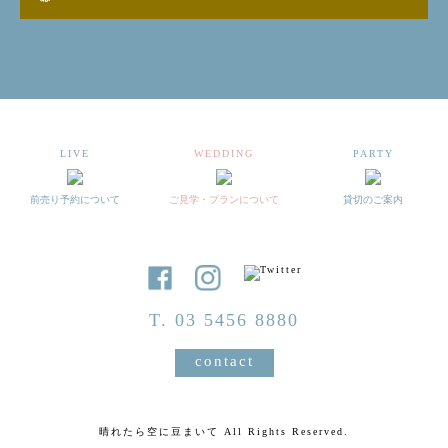
LIVE
WEDDING
PARTY
前売り予約について
ご見学・プランについて
貸切のご案内
T. 03 5456 8880
contact
晴れたら空に豆まいて All Rights Reserved.