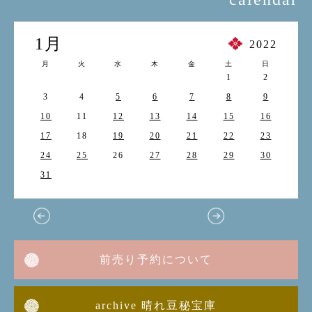
1月
2022
月
火
水
木
金
土
日
1
2
3
4
5
6
7
8
9
10
11
12
13
14
15
16
17
18
19
20
21
22
23
24
25
26
27
28
29
30
31
前売り予約について
archive 晴れ豆秘宝庫