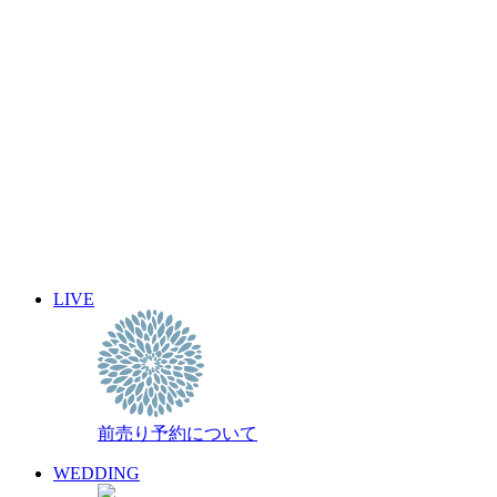
archive 晴れ豆秘宝庫
2026年12月
2026年11月
2026年10月
2026年9月
2026年8月
2026年7月
2026年6月
2026年5月
2026年4月
2026年3月
2026年2月
LIVE
2026年1月
過去のスケジュール
前売り予約について
WEDDING