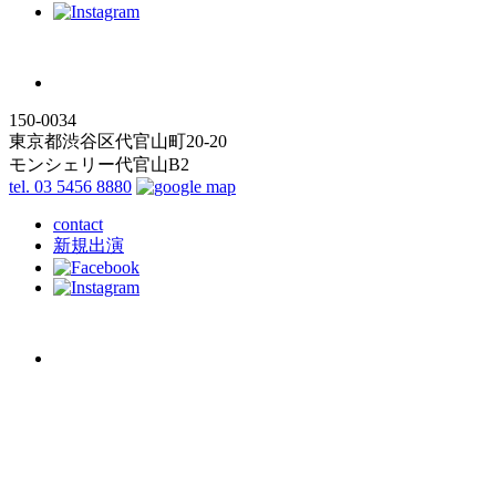
150-0034
東京都渋谷区代官山町20-20
モンシェリー代官山B2
tel. 03 5456 8880
contact
新規出演