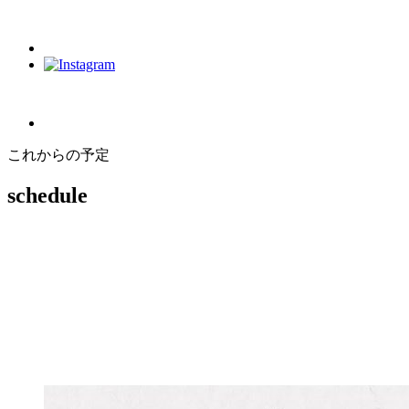
これからの予定
schedule