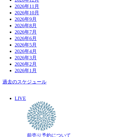
2026年11月
2026年10月
2026年9月
2026年8月
2026年7月
2026年6月
2026年5月
2026年4月
2026年3月
2026年2月
2026年1月
過去のスケジュール
LIVE
前売り予約について