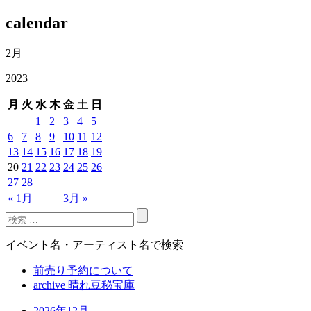
calendar
2月
2023
月
火
水
木
金
土
日
1
2
3
4
5
6
7
8
9
10
11
12
13
14
15
16
17
18
19
20
21
22
23
24
25
26
27
28
« 1月
3月 »
イベント名・アーティスト名で検索
前売り予約について
archive 晴れ豆秘宝庫
2026年12月