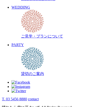
WEDDING
ご見学・プランについて
PARTY
貸切のご案内
T. 03 5456 8880
contact