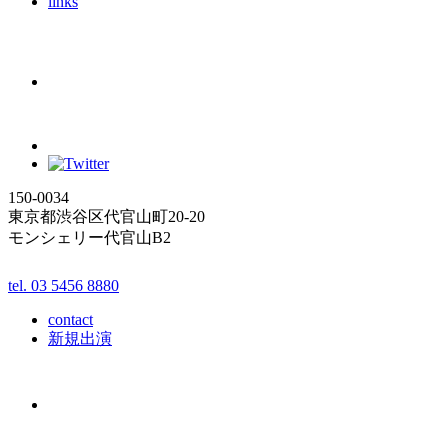
links
150-0034
東京都渋谷区代官山町20-20
モンシェリー代官山B2
tel. 03 5456 8880
contact
新規出演