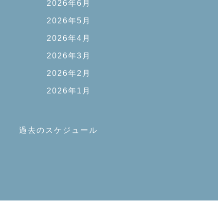
2026年6月
2026年5月
2026年4月
2026年3月
2026年2月
2026年1月
過去のスケジュール