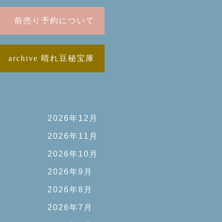
前売り予約について
archive 晴れ豆秘宝庫
2026年12月
2026年11月
2026年10月
2026年9月
2026年8月
2026年7月