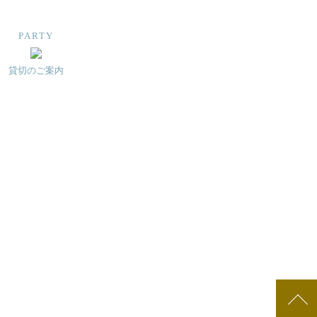
PARTY
貸切のご案内