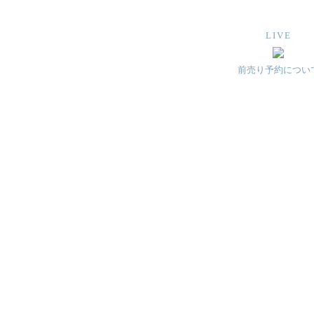
LIVE
前売り予約につい