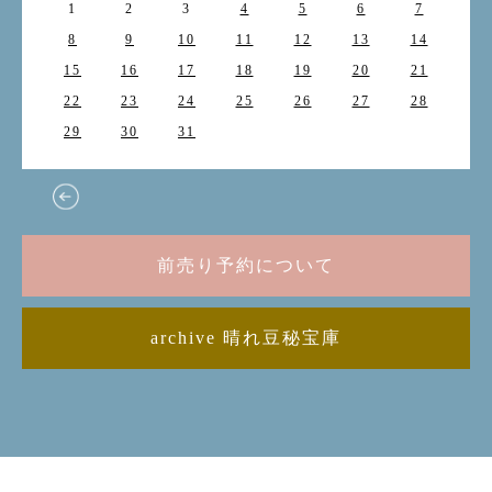
1
2
3
4
5
6
7
8
9
10
11
12
13
14
15
16
17
18
19
20
21
22
23
24
25
26
27
28
29
30
31
前売り予約について
archive 晴れ豆秘宝庫