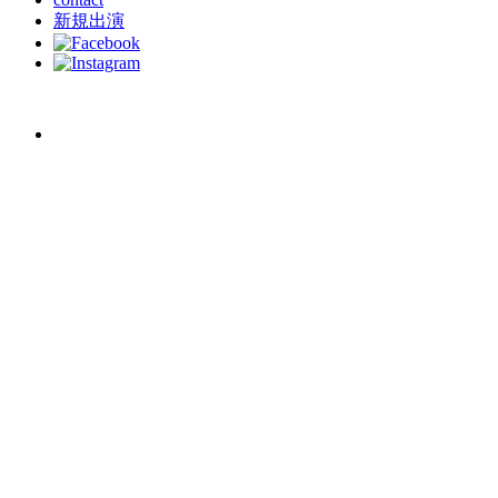
新規出演
schedule