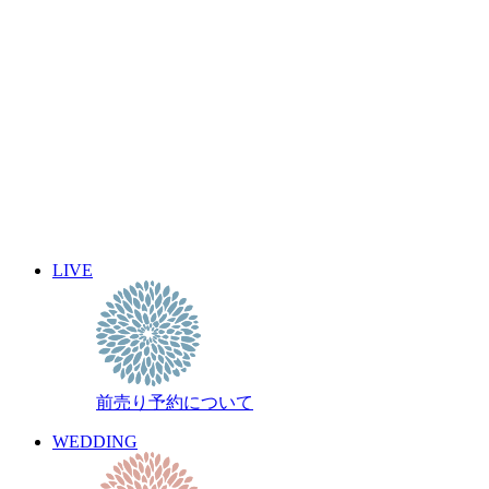
2011年7月
2011年6月
2011年5月
2011年4月
2011年3月
2011年2月
2011年1月
2010年12月
2010年11月
2010年10月
2010年9月
LIVE
2010年8月
2010年7月
2010年6月
2010年5月
前売り予約について
WEDDING