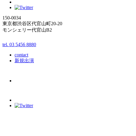
150-0034
東京都渋谷区代官山町20-20
モンシェリー代官山B2
tel. 03 5456 8880
contact
新規出演