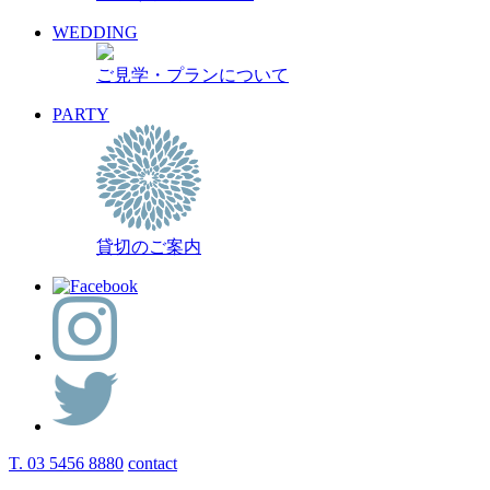
WEDDING
ご見学・プランについて
PARTY
貸切のご案内
T. 03 5456 8880
contact