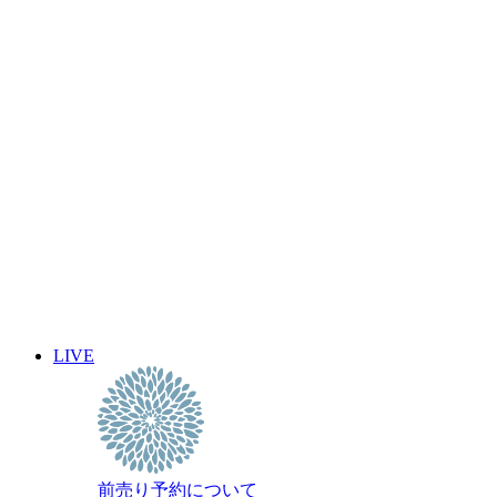
イベント名・アーティスト名で検索
前売り予約について
archive 晴れ豆秘宝庫
2026年12月
2026年11月
2026年10月
2026年9月
2026年8月
2026年7月
2026年6月
2026年5月
2026年4月
2026年3月
2026年2月
LIVE
2026年1月
過去のスケジュール
前売り予約について