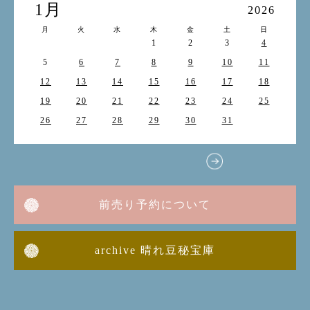
1月
2026
月
火
水
木
金
土
日
1
2
3
4
5
6
7
8
9
10
11
12
13
14
15
16
17
18
19
20
21
22
23
24
25
26
27
28
29
30
31
前売り予約について
archive 晴れ豆秘宝庫