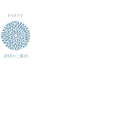
PARTY
貸切のご案内