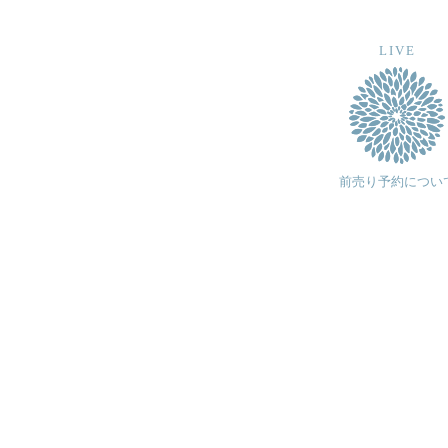
LIVE
前売り予約につい