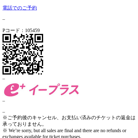
電話でのご予約
–
Pコード：105459
–
–
–
※ご予約後のキャンセル、お支払い済みのチケットの返金は
承っておりません。
※ We’re sorry
,
but all sales are final and there are no refunds or
exchanges available for ticket purchases.