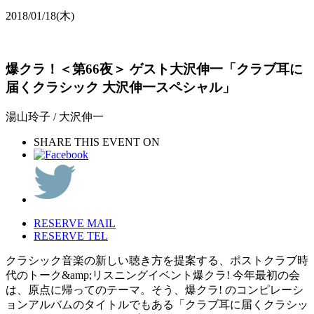
2018/01/18
(木)
爆クラ！＜第66夜＞ ゲスト大沢伸一「クラブ耳に
届くクラシック 大沢伸一スペシャル」
湯山玲子 / 大沢伸一
SHARE THIS EVENT ON
RESERVE MAIL
RESERVE TEL
クラシック音楽の新しい聴き方を提案する、ポストクラブ時
代のトーク&amp;リスニングイベント爆クラ! 今年最初の会
は、原点に帰ってのテーマ。そう、爆クラ! のコンピレーシ
ョンアルバムのタイトルでもある「クラブ耳に届くクラシッ