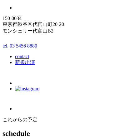
150-0034
東京都渋谷区代官山町20-20
モンシェリー代官山B2
tel. 03 5456 8880
contact
新規出演
これからの予定
schedule