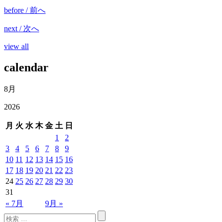
before / 前へ
next / 次へ
view all
calendar
8月
2026
月
火
水
木
金
土
日
1
2
3
4
5
6
7
8
9
10
11
12
13
14
15
16
17
18
19
20
21
22
23
24
25
26
27
28
29
30
31
« 7月
9月 »