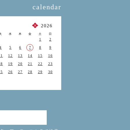
calendar
月
2026
火
水
木
金
土
日
1
2
4
5
6
7
8
9
11
12
13
14
15
16
18
19
20
21
22
23
25
26
27
28
29
30