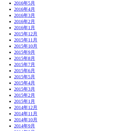
2016年5月
2016年4月
2016年3月
2016年2月
2016年1月
2015年12月
2015年11月
2015年10月
2015年9月
2015年8月
2015年7月
2015年6月
2015年5月
2015年4月
2015年3月
2015年2月
2015年1月
2014年12月
2014年11月
2014年10月
2014年9月