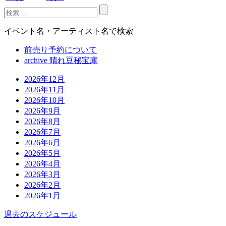
イベント名・アーティスト名で検索
前売り予約について
archive 晴れ豆秘宝庫
2026年12月
2026年11月
2026年10月
2026年9月
2026年8月
2026年7月
2026年6月
2026年5月
2026年4月
2026年3月
2026年2月
2026年1月
過去のスケジュール