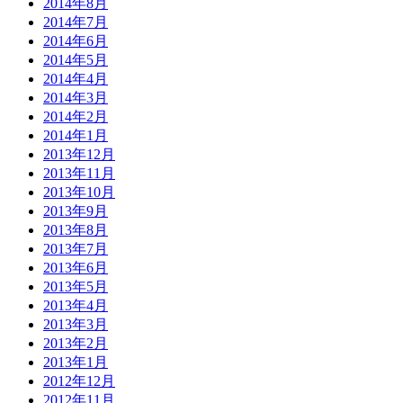
2014年8月
2014年7月
2014年6月
2014年5月
2014年4月
2014年3月
2014年2月
2014年1月
2013年12月
2013年11月
2013年10月
2013年9月
2013年8月
2013年7月
2013年6月
2013年5月
2013年4月
2013年3月
2013年2月
2013年1月
2012年12月
2012年11月