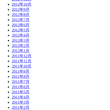
2012年10月
2012年9月
2012年8月
2012年7月
2012年6月
2012年5月
2012年4月
2012年3月
2012年2月
2012年1月
2011年12月
2011年11月
2011年10月
2011年9月
2011年8月
2011年7月
2011年6月
2011年5月
2011年4月
2011年3月
2011年2月