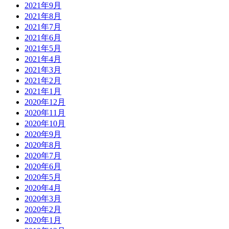
2021年9月
2021年8月
2021年7月
2021年6月
2021年5月
2021年4月
2021年3月
2021年2月
2021年1月
2020年12月
2020年11月
2020年10月
2020年9月
2020年8月
2020年7月
2020年6月
2020年5月
2020年4月
2020年3月
2020年2月
2020年1月