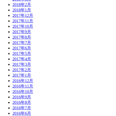
2018年2月
2018年1月
2017年12月
2017年11月
2017年10月
2017年9月
2017年8月
2017年7月
2017年6月
2017年5月
2017年4月
2017年3月
2017年2月
2017年1月
2016年12月
2016年11月
2016年10月
2016年9月
2016年8月
2016年7月
2016年6月