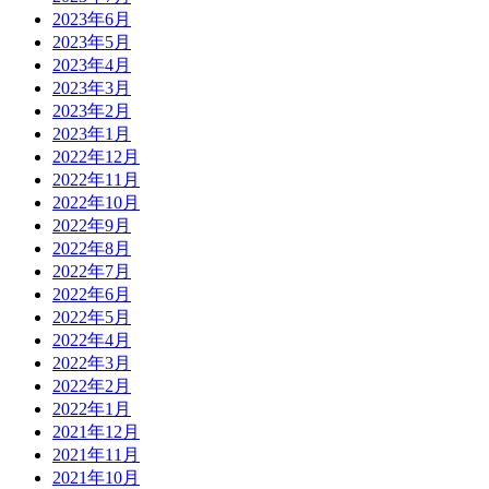
2023年6月
2023年5月
2023年4月
2023年3月
2023年2月
2023年1月
2022年12月
2022年11月
2022年10月
2022年9月
2022年8月
2022年7月
2022年6月
2022年5月
2022年4月
2022年3月
2022年2月
2022年1月
2021年12月
2021年11月
2021年10月