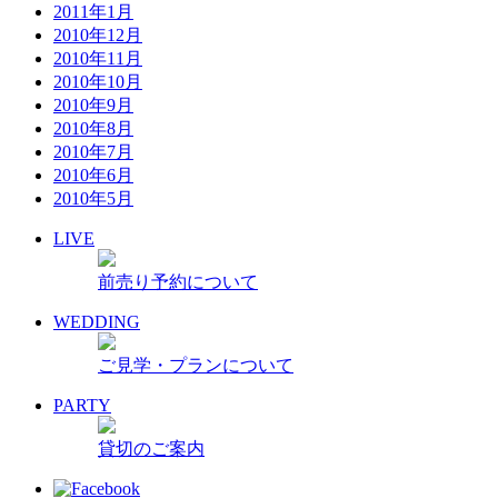
2011年1月
2010年12月
2010年11月
2010年10月
2010年9月
2010年8月
2010年7月
2010年6月
2010年5月
LIVE
前売り予約について
WEDDING
ご見学・プランについて
PARTY
貸切のご案内