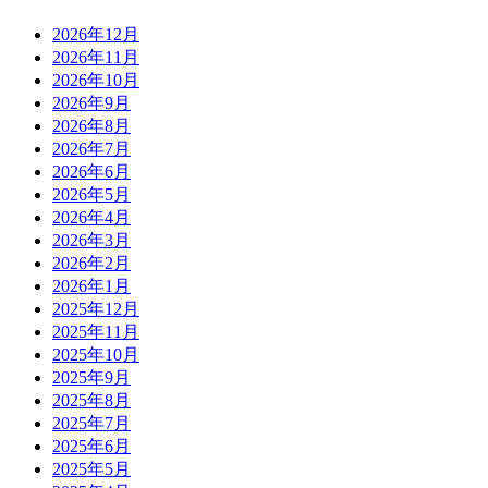
2026年12月
2026年11月
2026年10月
2026年9月
2026年8月
2026年7月
2026年6月
2026年5月
2026年4月
2026年3月
2026年2月
2026年1月
2025年12月
2025年11月
2025年10月
2025年9月
2025年8月
2025年7月
2025年6月
2025年5月