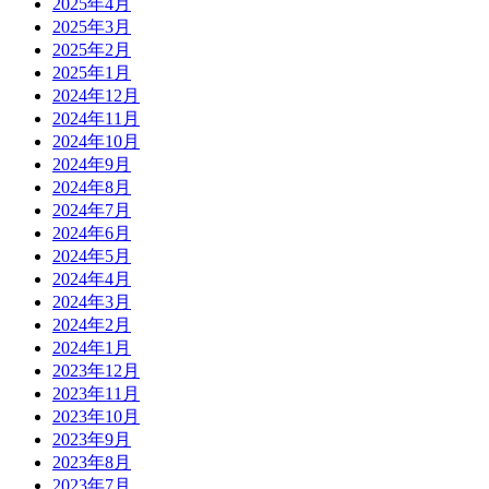
2025年4月
2025年3月
2025年2月
2025年1月
2024年12月
2024年11月
2024年10月
2024年9月
2024年8月
2024年7月
2024年6月
2024年5月
2024年4月
2024年3月
2024年2月
2024年1月
2023年12月
2023年11月
2023年10月
2023年9月
2023年8月
2023年7月