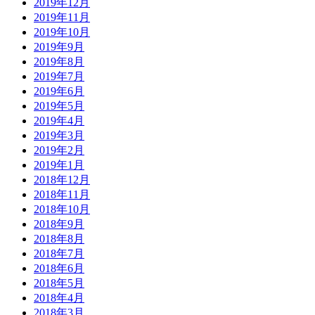
2019年12月
2019年11月
2019年10月
2019年9月
2019年8月
2019年7月
2019年6月
2019年5月
2019年4月
2019年3月
2019年2月
2019年1月
2018年12月
2018年11月
2018年10月
2018年9月
2018年8月
2018年7月
2018年6月
2018年5月
2018年4月
2018年3月