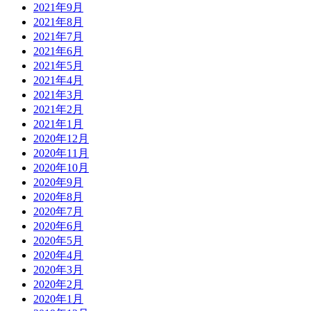
2021年9月
2021年8月
2021年7月
2021年6月
2021年5月
2021年4月
2021年3月
2021年2月
2021年1月
2020年12月
2020年11月
2020年10月
2020年9月
2020年8月
2020年7月
2020年6月
2020年5月
2020年4月
2020年3月
2020年2月
2020年1月