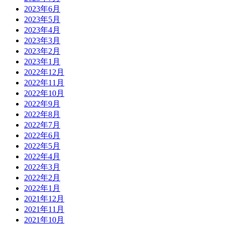
2023年6月
2023年5月
2023年4月
2023年3月
2023年2月
2023年1月
2022年12月
2022年11月
2022年10月
2022年9月
2022年8月
2022年7月
2022年6月
2022年5月
2022年4月
2022年3月
2022年2月
2022年1月
2021年12月
2021年11月
2021年10月