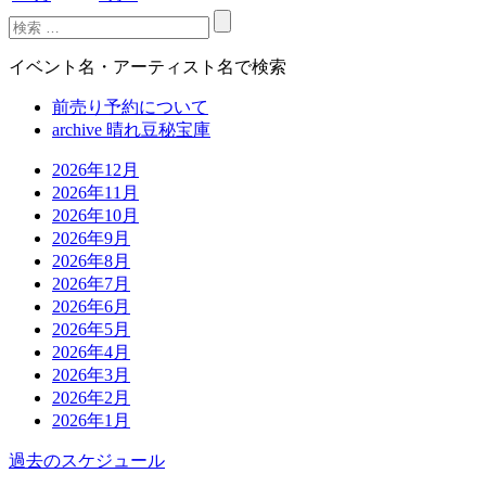
イベント名・アーティスト名で検索
前売り予約について
archive 晴れ豆秘宝庫
2026年12月
2026年11月
2026年10月
2026年9月
2026年8月
2026年7月
2026年6月
2026年5月
2026年4月
2026年3月
2026年2月
2026年1月
過去のスケジュール