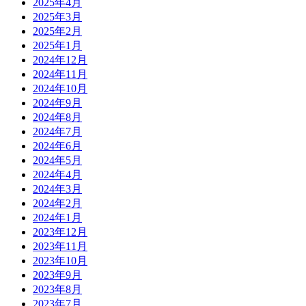
2025年4月
2025年3月
2025年2月
2025年1月
2024年12月
2024年11月
2024年10月
2024年9月
2024年8月
2024年7月
2024年6月
2024年5月
2024年4月
2024年3月
2024年2月
2024年1月
2023年12月
2023年11月
2023年10月
2023年9月
2023年8月
2023年7月