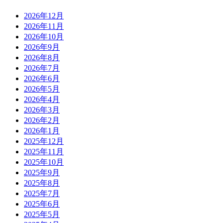
2026年12月
2026年11月
2026年10月
2026年9月
2026年8月
2026年7月
2026年6月
2026年5月
2026年4月
2026年3月
2026年2月
2026年1月
2025年12月
2025年11月
2025年10月
2025年9月
2025年8月
2025年7月
2025年6月
2025年5月