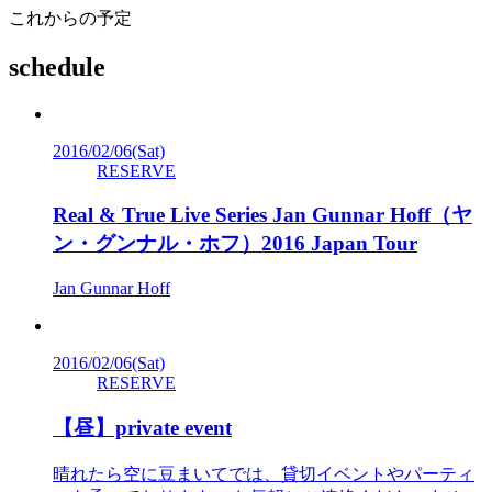
これからの予定
schedule
2016/02/06
(Sat)
RESERVE
Real & True Live Series Jan Gunnar Hoff（ヤ
ン・グンナル・ホフ）2016 Japan Tour
Jan Gunnar Hoff
2016/02/06
(Sat)
RESERVE
【昼】private event
晴れたら空に豆まいてでは、貸切イベントやパーティ