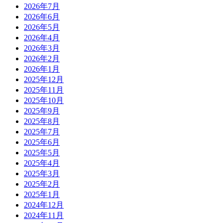
2026年7月
2026年6月
2026年5月
2026年4月
2026年3月
2026年2月
2026年1月
2025年12月
2025年11月
2025年10月
2025年9月
2025年8月
2025年7月
2025年6月
2025年5月
2025年4月
2025年3月
2025年2月
2025年1月
2024年12月
2024年11月