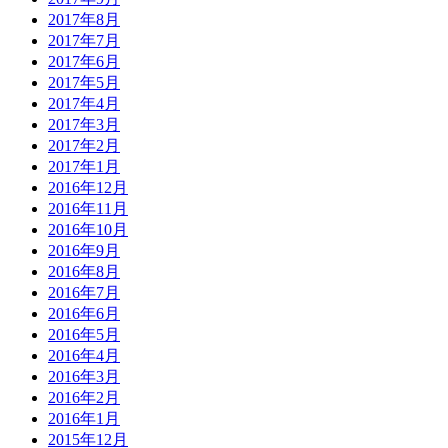
2017年8月
2017年7月
2017年6月
2017年5月
2017年4月
2017年3月
2017年2月
2017年1月
2016年12月
2016年11月
2016年10月
2016年9月
2016年8月
2016年7月
2016年6月
2016年5月
2016年4月
2016年3月
2016年2月
2016年1月
2015年12月