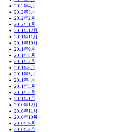
2012年4月
2012年3月
2012年2月
2012年1月
2011年12月
2011年11月
2011年10月
2011年9月
2011年8月
2011年7月
2011年6月
2011年5月
2011年4月
2011年3月
2011年2月
2011年1月
2010年12月
2010年11月
2010年10月
2010年9月
2010年8月