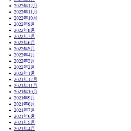
2022年12月
2022年11月
2022年10月
2022年9月
2022年8月
2022年7月
2022年6月
2022年5月
2022年4月
2022年3月
2022年2月
2022年1月
2021年12月
2021年11月
2021年10月
2021年9月
2021年8月
2021年7月
2021年6月
2021年5月
2021年4月