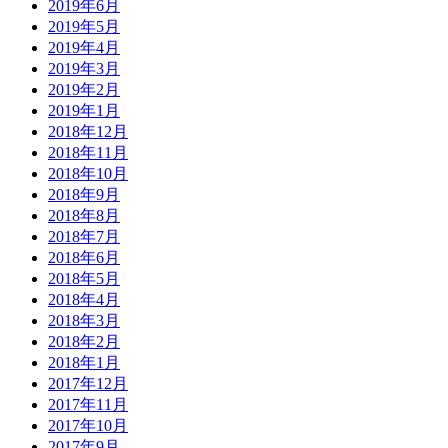
2019年6月
2019年5月
2019年4月
2019年3月
2019年2月
2019年1月
2018年12月
2018年11月
2018年10月
2018年9月
2018年8月
2018年7月
2018年6月
2018年5月
2018年4月
2018年3月
2018年2月
2018年1月
2017年12月
2017年11月
2017年10月
2017年9月