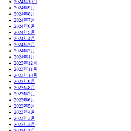
2024年10月
2024年9月
2024年8月
2024年7月
2024年6月
2024年5月
2024年4月
2024年3月
2024年2月
2024年1月
2023年12月
2023年11月
2023年10月
2023年9月
2023年8月
2023年7月
2023年6月
2023年5月
2023年4月
2023年3月
2023年2月
2023年1月