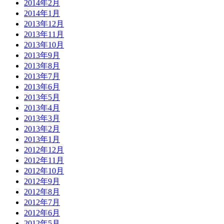
2014年2月
2014年1月
2013年12月
2013年11月
2013年10月
2013年9月
2013年8月
2013年7月
2013年6月
2013年5月
2013年4月
2013年3月
2013年2月
2013年1月
2012年12月
2012年11月
2012年10月
2012年9月
2012年8月
2012年7月
2012年6月
2012年5月