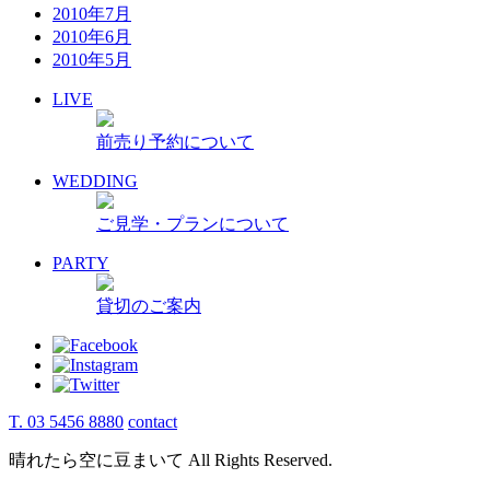
2010年7月
2010年6月
2010年5月
LIVE
前売り予約について
WEDDING
ご見学・プランについて
PARTY
貸切のご案内
T. 03 5456 8880
contact
晴れたら空に豆まいて All Rights Reserved.