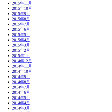
2015年11月
2015年10月
2015年9月
2015年8月
2015年7月
2015年6月
2015年5月
2015年4月
2015年3月
2015年2月
2015年1月
2014年12月
2014年11月
2014年10月
2014年9月
2014年8月
2014年7月
2014年6月
2014年5月
2014年4月
2014年3月