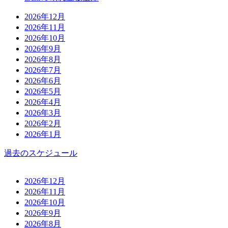
2026年12月
2026年11月
2026年10月
2026年9月
2026年8月
2026年7月
2026年6月
2026年5月
2026年4月
2026年3月
2026年2月
2026年1月
過去のスケジュール
2026年12月
2026年11月
2026年10月
2026年9月
2026年8月