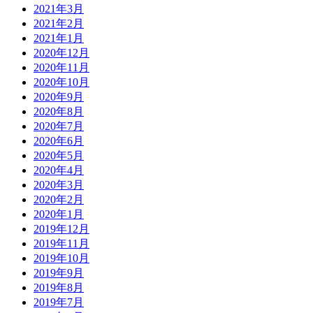
2021年3月
2021年2月
2021年1月
2020年12月
2020年11月
2020年10月
2020年9月
2020年8月
2020年7月
2020年6月
2020年5月
2020年4月
2020年3月
2020年2月
2020年1月
2019年12月
2019年11月
2019年10月
2019年9月
2019年8月
2019年7月