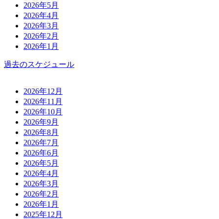
2026年5月
2026年4月
2026年3月
2026年2月
2026年1月
過去のスケジュール
2026年12月
2026年11月
2026年10月
2026年9月
2026年8月
2026年7月
2026年6月
2026年5月
2026年4月
2026年3月
2026年2月
2026年1月
2025年12月