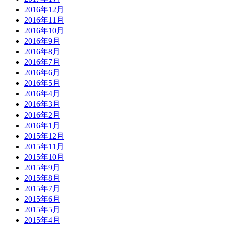
2016年12月
2016年11月
2016年10月
2016年9月
2016年8月
2016年7月
2016年6月
2016年5月
2016年4月
2016年3月
2016年2月
2016年1月
2015年12月
2015年11月
2015年10月
2015年9月
2015年8月
2015年7月
2015年6月
2015年5月
2015年4月