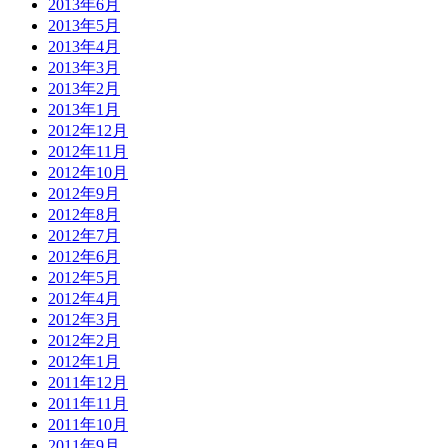
2013年6月
2013年5月
2013年4月
2013年3月
2013年2月
2013年1月
2012年12月
2012年11月
2012年10月
2012年9月
2012年8月
2012年7月
2012年6月
2012年5月
2012年4月
2012年3月
2012年2月
2012年1月
2011年12月
2011年11月
2011年10月
2011年9月