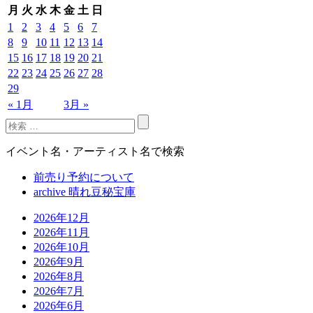
月
火
水
木
金
土
日
1
2
3
4
5
6
7
8
9
10
11
12
13
14
15
16
17
18
19
20
21
22
23
24
25
26
27
28
29
« 1月
3月 »
イベント名・アーティスト名で検索
前売り予約について
archive 晴れ豆秘宝庫
2026年12月
2026年11月
2026年10月
2026年9月
2026年8月
2026年7月
2026年6月