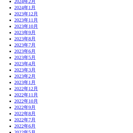
2024年2月
2024年1月
2023年12月
2023年11月
2023年10月
2023年9月
2023年8月
2023年7月
2023年6月
2023年5月
2023年4月
2023年3月
2023年2月
2023年1月
2022年12月
2022年11月
2022年10月
2022年9月
2022年8月
2022年7月
2022年6月
2022年5月