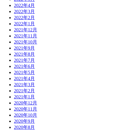
2022年4月
2022年3月
2022年2月
2022年1月
2021年12月
2021年11月
2021年10月
2021年9月
2021年8月
2021年7月
2021年6月
2021年5月
2021年4月
2021年3月
2021年2月
2021年1月
2020年12月
2020年11月
2020年10月
2020年9月
2020年8月