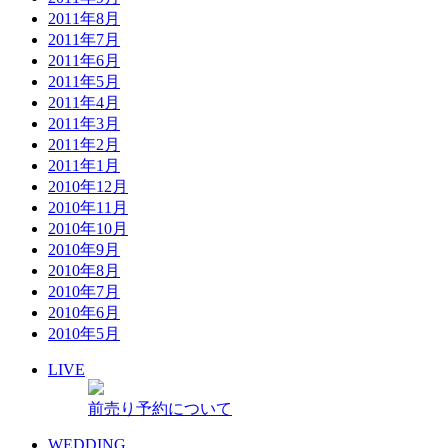
2011年8月
2011年7月
2011年6月
2011年5月
2011年4月
2011年3月
2011年2月
2011年1月
2010年12月
2010年11月
2010年10月
2010年9月
2010年8月
2010年7月
2010年6月
2010年5月
LIVE
前売り予約について
WEDDING