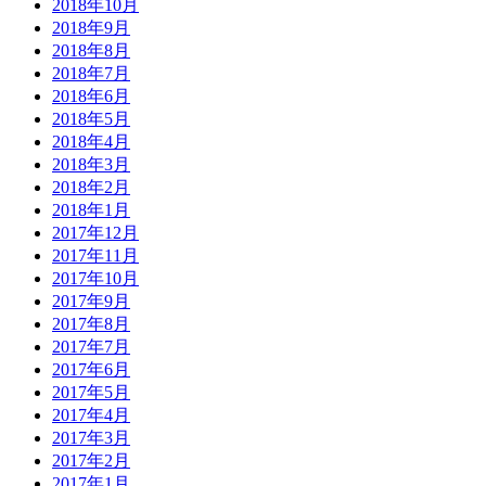
2018年10月
2018年9月
2018年8月
2018年7月
2018年6月
2018年5月
2018年4月
2018年3月
2018年2月
2018年1月
2017年12月
2017年11月
2017年10月
2017年9月
2017年8月
2017年7月
2017年6月
2017年5月
2017年4月
2017年3月
2017年2月
2017年1月