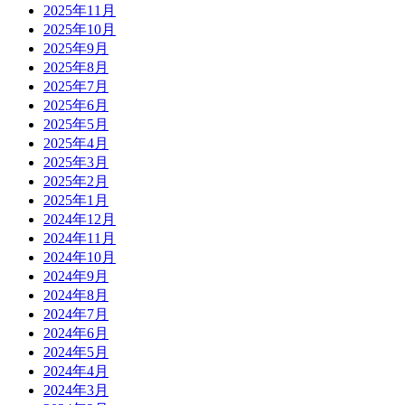
2025年11月
2025年10月
2025年9月
2025年8月
2025年7月
2025年6月
2025年5月
2025年4月
2025年3月
2025年2月
2025年1月
2024年12月
2024年11月
2024年10月
2024年9月
2024年8月
2024年7月
2024年6月
2024年5月
2024年4月
2024年3月