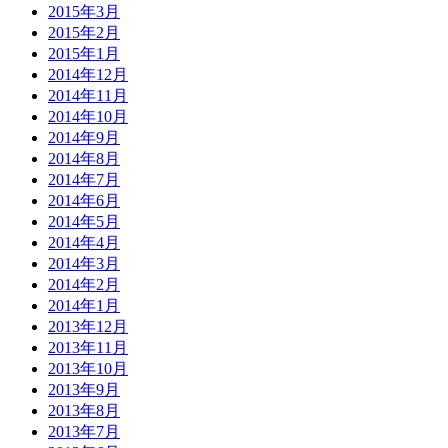
2015年3月
2015年2月
2015年1月
2014年12月
2014年11月
2014年10月
2014年9月
2014年8月
2014年7月
2014年6月
2014年5月
2014年4月
2014年3月
2014年2月
2014年1月
2013年12月
2013年11月
2013年10月
2013年9月
2013年8月
2013年7月