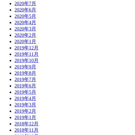
2020年7月
2020年6月
2020年5月
2020年4月
2020年3月
2020年2月
2020年1月
2019年12月
2019年11月
2019年10月
2019年9月
2019年8月
2019年7月
2019年6月
2019年5月
2019年4月
2019年3月
2019年2月
2019年1月
2018年12月
2018年11月