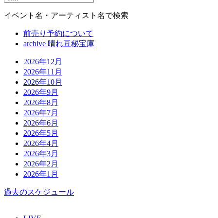
イベント名・アーティスト名で検索
前売り予約について
archive 晴れ豆秘宝庫
2026年12月
2026年11月
2026年10月
2026年9月
2026年8月
2026年7月
2026年6月
2026年5月
2026年4月
2026年3月
2026年2月
2026年1月
過去のスケジュール