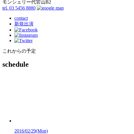
モンシェリー代官山B2
tel. 03 5456 8880
contact
新規出演
これからの予定
schedule
2016/02/29
(Mon)