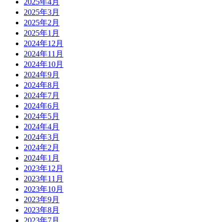
2025年4月
2025年3月
2025年2月
2025年1月
2024年12月
2024年11月
2024年10月
2024年9月
2024年8月
2024年7月
2024年6月
2024年5月
2024年4月
2024年3月
2024年2月
2024年1月
2023年12月
2023年11月
2023年10月
2023年9月
2023年8月
2023年7月