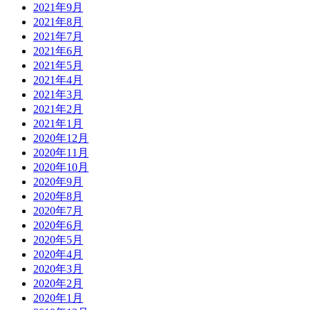
2021年9月
2021年8月
2021年7月
2021年6月
2021年5月
2021年4月
2021年3月
2021年2月
2021年1月
2020年12月
2020年11月
2020年10月
2020年9月
2020年8月
2020年7月
2020年6月
2020年5月
2020年4月
2020年3月
2020年2月
2020年1月