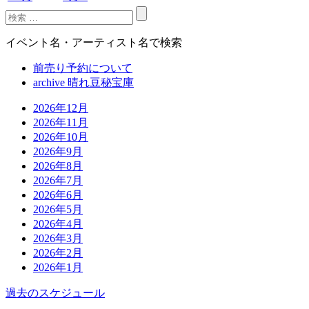
イベント名・アーティスト名で検索
前売り予約について
archive 晴れ豆秘宝庫
2026年12月
2026年11月
2026年10月
2026年9月
2026年8月
2026年7月
2026年6月
2026年5月
2026年4月
2026年3月
2026年2月
2026年1月
過去のスケジュール