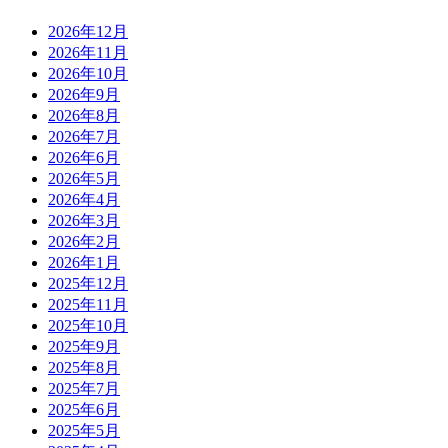
2026年12月
2026年11月
2026年10月
2026年9月
2026年8月
2026年7月
2026年6月
2026年5月
2026年4月
2026年3月
2026年2月
2026年1月
2025年12月
2025年11月
2025年10月
2025年9月
2025年8月
2025年7月
2025年6月
2025年5月