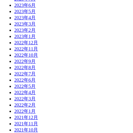
2023年6月
2023年5月
2023年4月
2023年3月
2023年2月
2023年1月
2022年12月
2022年11月
2022年10月
2022年9月
2022年8月
2022年7月
2022年6月
2022年5月
2022年4月
2022年3月
2022年2月
2022年1月
2021年12月
2021年11月
2021年10月