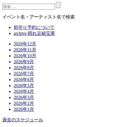
イベント名・アーティスト名で検索
前売り予約について
archive 晴れ豆秘宝庫
2026年12月
2026年11月
2026年10月
2026年9月
2026年8月
2026年7月
2026年6月
2026年5月
2026年4月
2026年3月
2026年2月
2026年1月
過去のスケジュール