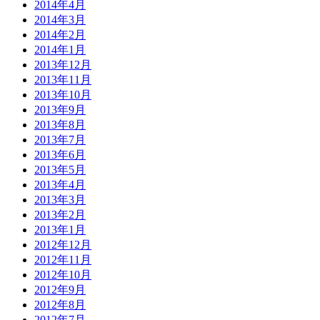
2014年4月
2014年3月
2014年2月
2014年1月
2013年12月
2013年11月
2013年10月
2013年9月
2013年8月
2013年7月
2013年6月
2013年5月
2013年4月
2013年3月
2013年2月
2013年1月
2012年12月
2012年11月
2012年10月
2012年9月
2012年8月
2012年7月