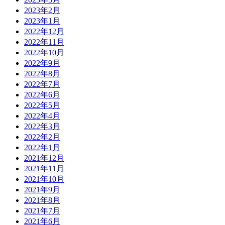
2023年2月
2023年1月
2022年12月
2022年11月
2022年10月
2022年9月
2022年8月
2022年7月
2022年6月
2022年5月
2022年4月
2022年3月
2022年2月
2022年1月
2021年12月
2021年11月
2021年10月
2021年9月
2021年8月
2021年7月
2021年6月