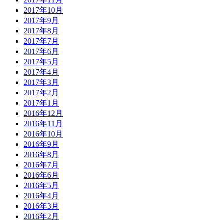
2017年10月
2017年9月
2017年8月
2017年7月
2017年6月
2017年5月
2017年4月
2017年3月
2017年2月
2017年1月
2016年12月
2016年11月
2016年10月
2016年9月
2016年8月
2016年7月
2016年6月
2016年5月
2016年4月
2016年3月
2016年2月