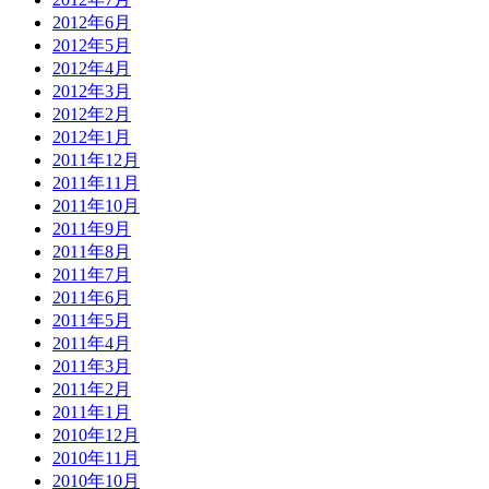
2012年6月
2012年5月
2012年4月
2012年3月
2012年2月
2012年1月
2011年12月
2011年11月
2011年10月
2011年9月
2011年8月
2011年7月
2011年6月
2011年5月
2011年4月
2011年3月
2011年2月
2011年1月
2010年12月
2010年11月
2010年10月