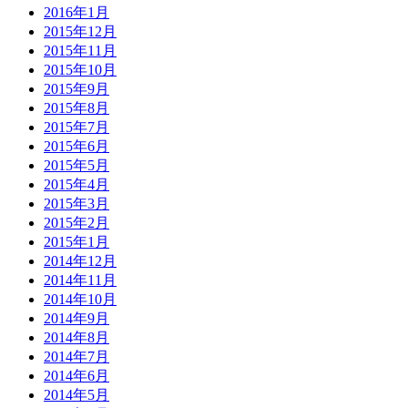
2016年1月
2015年12月
2015年11月
2015年10月
2015年9月
2015年8月
2015年7月
2015年6月
2015年5月
2015年4月
2015年3月
2015年2月
2015年1月
2014年12月
2014年11月
2014年10月
2014年9月
2014年8月
2014年7月
2014年6月
2014年5月