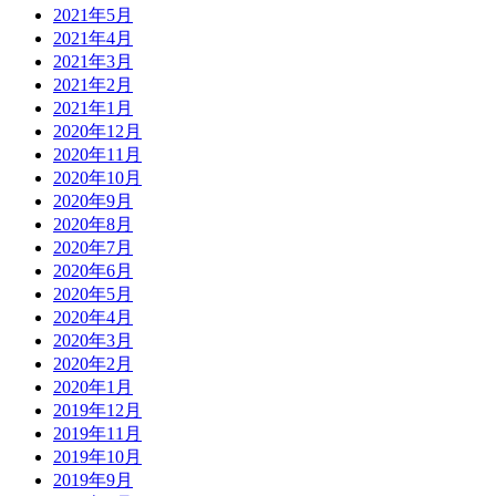
2021年5月
2021年4月
2021年3月
2021年2月
2021年1月
2020年12月
2020年11月
2020年10月
2020年9月
2020年8月
2020年7月
2020年6月
2020年5月
2020年4月
2020年3月
2020年2月
2020年1月
2019年12月
2019年11月
2019年10月
2019年9月