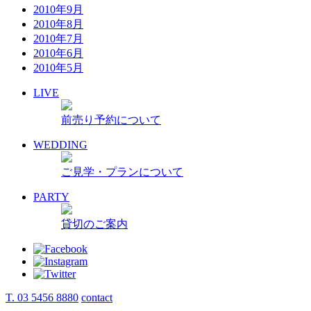
2010年9月
2010年8月
2010年7月
2010年6月
2010年5月
LIVE
前売り予約について
WEDDING
ご見学・プランについて
PARTY
貸切のご案内
T. 03 5456 8880
contact