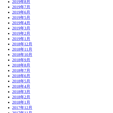
2019年8月
2019年7月
2019年6月
2019年5月
2019年4月
2019年3月
2019年2月
2019年1月
2018年12月
2018年11月
2018年10月
2018年9月
2018年8月
2018年7月
2018年6月
2018年5月
2018年4月
2018年3月
2018年2月
2018年1月
2017年12月
2017年11月