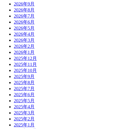
2026年9月
2026年8月
2026年7月
2026年6月
2026年5月
2026年4月
2026年3月
2026年2月
2026年1月
2025年12月
2025年11月
2025年10月
2025年9月
2025年8月
2025年7月
2025年6月
2025年5月
2025年4月
2025年3月
2025年2月
2025年1月