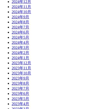
2024年12月
2024年11月
2024年10月
2024年9月
2024年8月
2024年7月
2024年6月
2024年5月
2024年4月
2024年3月
2024年2月
2024年1月
2023年12月
2023年11月
2023年10月
2023年9月
2023年8月
2023年7月
2023年6月
2023年5月
2023年4月
2023年3月