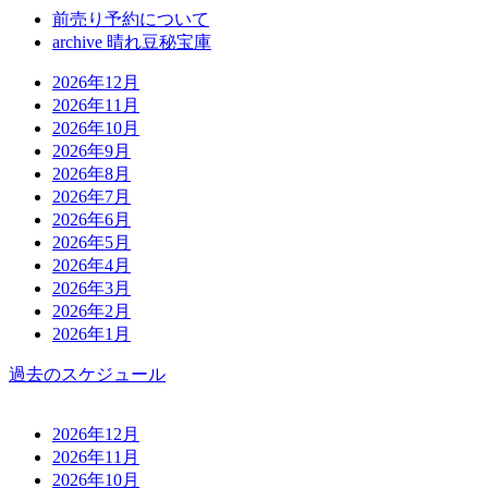
前売り予約について
archive 晴れ豆秘宝庫
2026年12月
2026年11月
2026年10月
2026年9月
2026年8月
2026年7月
2026年6月
2026年5月
2026年4月
2026年3月
2026年2月
2026年1月
過去のスケジュール
2026年12月
2026年11月
2026年10月