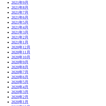
2021年9月
2021年8月
2021年7月
2021年6月
2021年5月
2021年4月
2021年3月
2021年2月
2021年1月
2020年12月
2020年11月
2020年10月
2020年9月
2020年8月
2020年7月
2020年6月
2020年5月
2020年4月
2020年3月
2020年2月
2020年1月