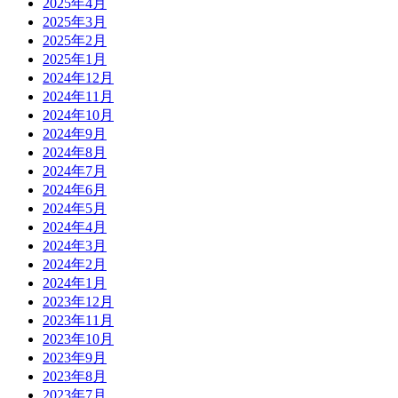
2025年4月
2025年3月
2025年2月
2025年1月
2024年12月
2024年11月
2024年10月
2024年9月
2024年8月
2024年7月
2024年6月
2024年5月
2024年4月
2024年3月
2024年2月
2024年1月
2023年12月
2023年11月
2023年10月
2023年9月
2023年8月
2023年7月