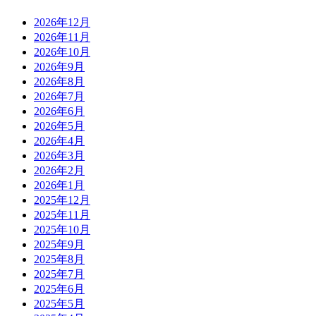
2026年12月
2026年11月
2026年10月
2026年9月
2026年8月
2026年7月
2026年6月
2026年5月
2026年4月
2026年3月
2026年2月
2026年1月
2025年12月
2025年11月
2025年10月
2025年9月
2025年8月
2025年7月
2025年6月
2025年5月