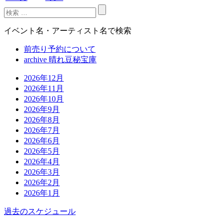
イベント名・アーティスト名で検索
前売り予約について
archive 晴れ豆秘宝庫
2026年12月
2026年11月
2026年10月
2026年9月
2026年8月
2026年7月
2026年6月
2026年5月
2026年4月
2026年3月
2026年2月
2026年1月
過去のスケジュール