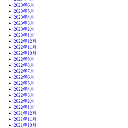
2023年6月
2023年5月
2023年4月
2023年3月
2023年2月
2023年1月
2022年12月
2022年11月
2022年10月
2022年9月
2022年8月
2022年7月
2022年6月
2022年5月
2022年4月
2022年3月
2022年2月
2022年1月
2021年12月
2021年11月
2021年10月