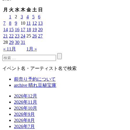
月
火
水
木
金
土
日
1
2
3
4
5
6
7
8
9
10
11
12
13
14
15
16
17
18
19
20
21
22
23
24
25
26
27
28
29
30
31
« 11月
1月 »
イベント名・アーティスト名で検索
前売り予約について
archive 晴れ豆秘宝庫
2026年12月
2026年11月
2026年10月
2026年9月
2026年8月
2026年7月