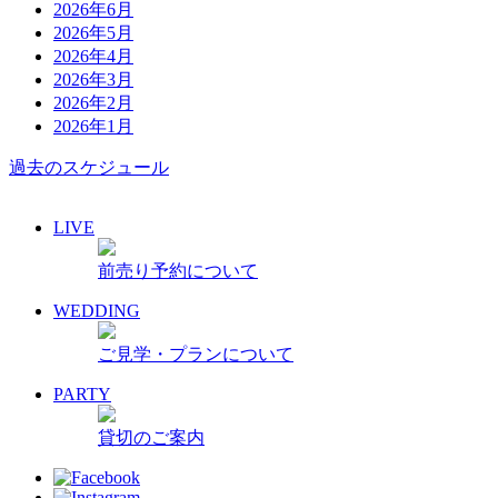
2026年6月
2026年5月
2026年4月
2026年3月
2026年2月
2026年1月
過去のスケジュール
LIVE
前売り予約について
WEDDING
ご見学・プランについて
PARTY
貸切のご案内