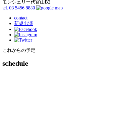
モンシェリー代官山B2
tel. 03 5456 8880
contact
新規出演
これからの予定
schedule