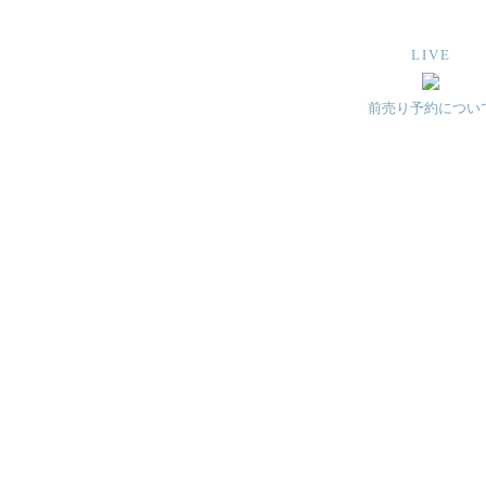
LIVE
前売り予約につい