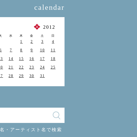
calendar
月
2012
火
水
木
金
土
日
1
2
3
4
6
7
8
9
10
11
13
14
15
16
17
18
20
21
22
23
24
25
27
28
29
30
31
名・アーティスト名で検索