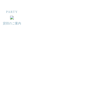
PARTY
貸切のご案内