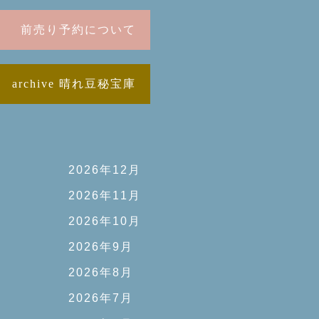
前売り予約について
archive 晴れ豆秘宝庫
2026年12月
2026年11月
2026年10月
2026年9月
2026年8月
2026年7月