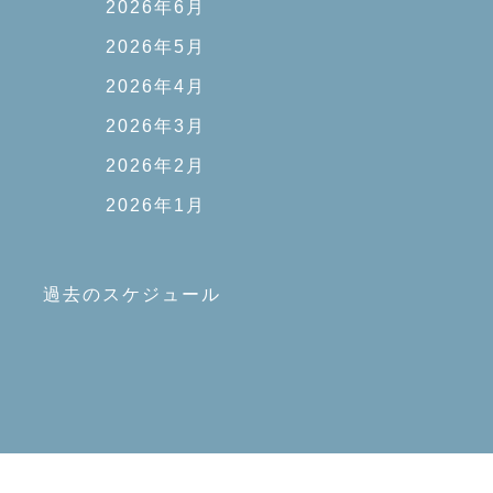
2026年6月
2026年5月
2026年4月
2026年3月
2026年2月
2026年1月
過去のスケジュール