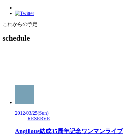
これからの予定
schedule
2012/03/25
(Sun)
RESERVE
Angillous結成35周年記念ワンマンライブ