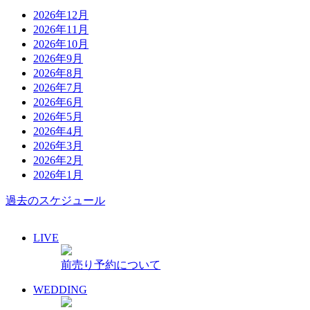
2026年12月
2026年11月
2026年10月
2026年9月
2026年8月
2026年7月
2026年6月
2026年5月
2026年4月
2026年3月
2026年2月
2026年1月
過去のスケジュール
LIVE
前売り予約について
WEDDING