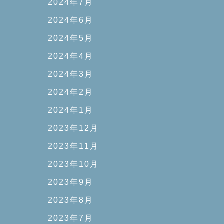
2024年7月
2024年6月
2024年5月
2024年4月
2024年3月
2024年2月
2024年1月
2023年12月
2023年11月
2023年10月
2023年9月
2023年8月
2023年7月