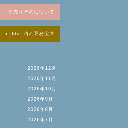
前売り予約について
archive 晴れ豆秘宝庫
2026年12月
2026年11月
2026年10月
2026年9月
2026年8月
2026年7月