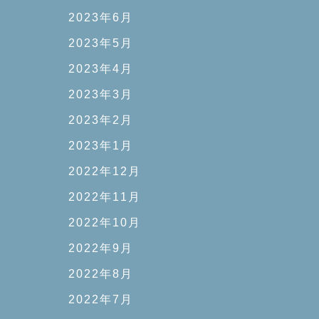
2023年6月
2023年5月
2023年4月
2023年3月
2023年2月
2023年1月
2022年12月
2022年11月
2022年10月
2022年9月
2022年8月
2022年7月