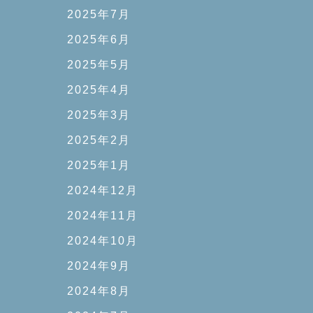
2025年7月
2025年6月
2025年5月
2025年4月
2025年3月
2025年2月
2025年1月
2024年12月
2024年11月
2024年10月
2024年9月
2024年8月