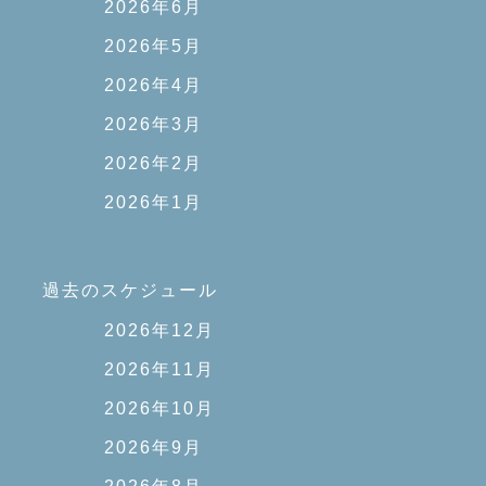
2026年6月
2026年5月
2026年4月
2026年3月
2026年2月
2026年1月
過去のスケジュール
2026年12月
2026年11月
2026年10月
2026年9月