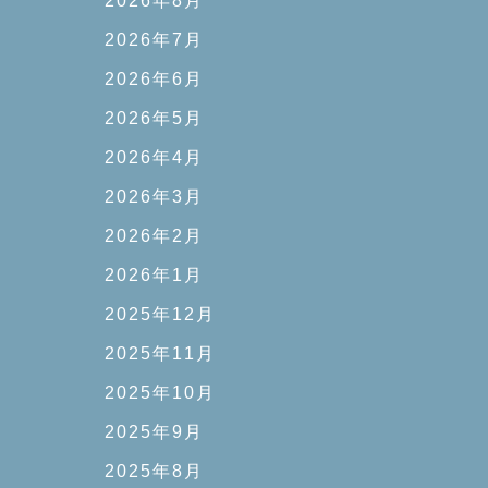
2026年8月
2026年7月
2026年6月
2026年5月
2026年4月
2026年3月
2026年2月
2026年1月
2025年12月
2025年11月
2025年10月
2025年9月
2025年8月