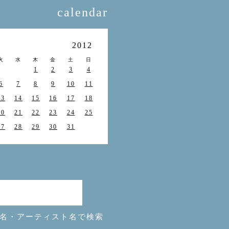
calendar
月
2012
火
水
木
金
土
日
1
2
3
4
6
7
8
9
10
11
13
14
15
16
17
18
20
21
22
23
24
25
27
28
29
30
31
名・アーティスト名で検索